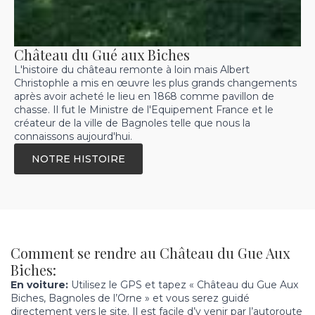
Château du Gué aux Biches
L'histoire du château remonte à loin mais Albert
Christophle a mis en œuvre les plus grands changements
après avoir acheté le lieu en 1868 comme pavillon de
chasse. Il fut le Ministre de l'Equipement France et le
créateur de la ville de Bagnoles telle que nous la
connaissons aujourd'hui.
NOTRE HISTOIRE
Comment se rendre au Château du Gue Aux
Biches:
En voiture:
Utilisez le GPS et tapez « Château du Gue Aux
Biches, Bagnoles de l’Orne » et vous serez guidé
directement vers le site. Il est facile d’y venir par l’autoroute