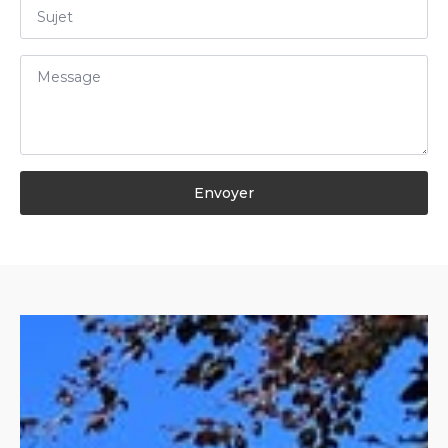
Envoyer