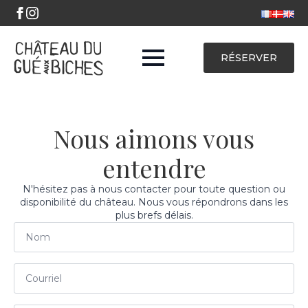
RÉSERVER
Nous aimons vous
entendre
N'hésitez pas à nous contacter pour toute question ou
disponibilité du château. Nous vous répondrons dans les
plus brefs délais.