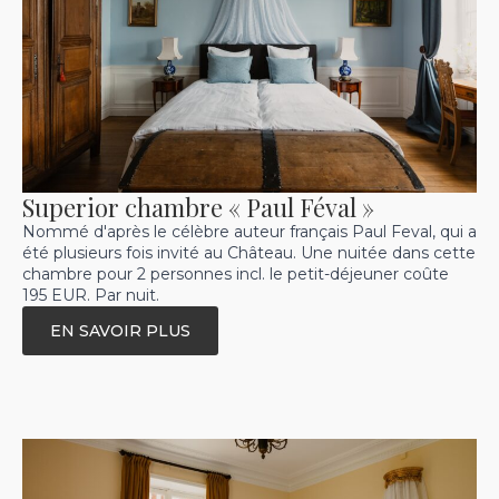
Superior chambre « Paul Féval »
Nommé d'après le célèbre auteur français Paul Feval, qui a
été plusieurs fois invité au Château. Une nuitée dans cette
chambre pour 2 personnes incl. le petit-déjeuner coûte
195 EUR. Par nuit.
EN SAVOIR PLUS