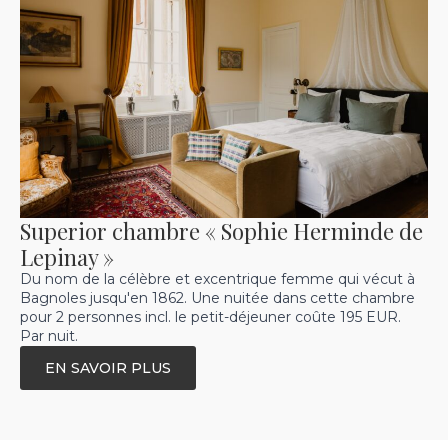
Superior chambre « Sophie Herminde de
Lepinay »
Du nom de la célèbre et excentrique femme qui vécut à
Bagnoles jusqu'en 1862. Une nuitée dans cette chambre
pour 2 personnes incl. le petit-déjeuner coûte 195 EUR.
Par nuit.
EN SAVOIR PLUS