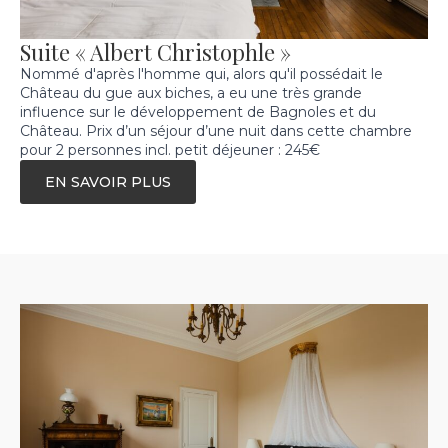
Suite « Albert Christophle »
Nommé d'après l'homme qui, alors qu'il possédait le
Château du gue aux biches, a eu une très grande
influence sur le développement de Bagnoles et du
Château. Prix d’un séjour d’une nuit dans cette chambre
pour 2 personnes incl. petit déjeuner : 245€
EN SAVOIR PLUS