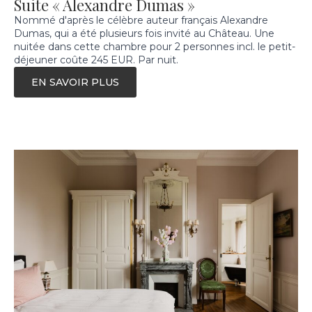
Suite « Alexandre Dumas »
Nommé d'après le célèbre auteur français Alexandre
Dumas, qui a été plusieurs fois invité au Château. Une
nuitée dans cette chambre pour 2 personnes incl. le petit-
déjeuner coûte 245 EUR. Par nuit.
EN SAVOIR PLUS