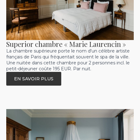
Superior chambre « Marie Laurencin »
La chambre supérieure porte le nom d'un célèbre artiste
français de Paris qui fréquentait souvent le spa de la ville.
Une nuitée dans cette chambre pour 2 personnes incl. le
petit-déjeuner coûte 195 EUR. Par nuit.
EN SAVOIR PLUS