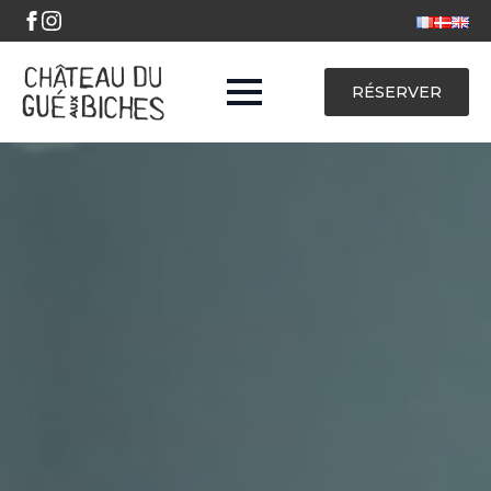
RÉSERVER