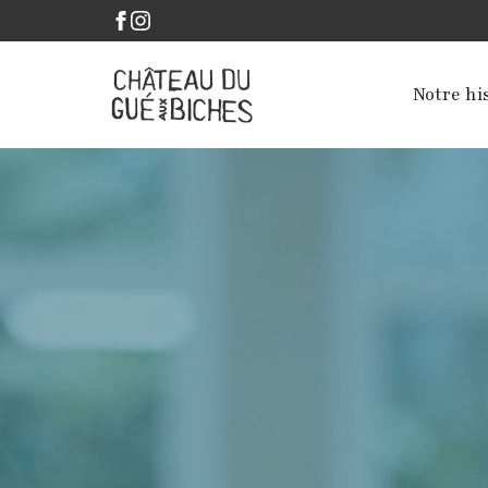
Notre hi