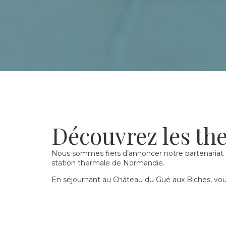
Découvrez les th
Nous sommes fiers d’annoncer notre partenariat o
station thermale de Normandie.
En séjournant au Château du Gué aux Biches, vous 